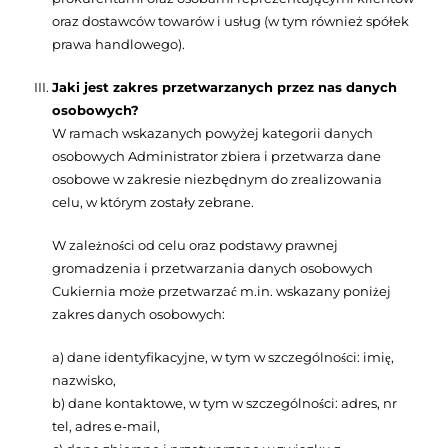
oraz dostawców towarów i usług (w tym również spółek
prawa handlowego).
Jaki jest zakres przetwarzanych przez nas danych
osobowych?
W ramach wskazanych powyżej kategorii danych
osobowych Administrator zbiera i przetwarza dane
osobowe w zakresie niezbędnym do zrealizowania
celu, w którym zostały zebrane.
W zależności od celu oraz podstawy prawnej
gromadzenia i przetwarzania danych osobowych
Cukiernia może przetwarzać m.in. wskazany poniżej
zakres danych osobowych:
a) dane identyfikacyjne, w tym w szczególności: imię,
nazwisko,
b) dane kontaktowe, w tym w szczególności: adres, nr
tel, adres e-mail,