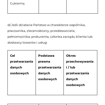
Cukiernię
d) Jeśli działacie Państwo w charakterze wspólnika,
pracownika, zleceniobiorcy, przedstawiciela,
pełnomocnika, prokurenta, członka zarządu klienta lub
dostawcy towarów i usług:
Cel
Podstawa
Okres
przetwarzania
prawna
przechowywania
danych
przetwarzania
i / lub
osobowych
danych
przetwarzania
osobowych
danych
osobowych