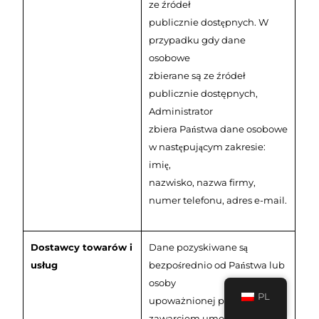
ze źródeł
publicznie dostępnych. W
przypadku gdy dane
osobowe
zbierane są ze źródeł
publicznie dostępnych,
Administrator
zbiera Państwa dane osobowe
w następującym zakresie:
imię,
nazwisko, nazwa firmy,
numer telefonu, adres e-mail.
Dostawcy towarów i
Dane pozyskiwane są
usług
bezpośrednio od Państwa lub
osoby
PL
upoważnionej przed
zawarciem umowy (