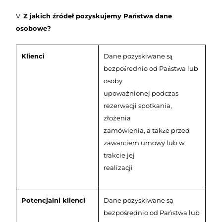
V.
Z jakich źródeł pozyskujemy Państwa dane
osobowe?
Klienci
Dane pozyskiwane są
bezpośrednio od Państwa lub
osoby
upoważnionej podczas
rezerwacji spotkania,
złożenia
zamówienia, a także przed
zawarciem umowy lub w
trakcie jej
realizacji
Potencjalni klienci
Dane pozyskiwane są
bezpośrednio od Państwa lub