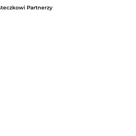
steczkowi Partnerzy