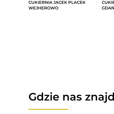
CUKIERNIA JACEK PLACEK
CUKI
WEJHEROWO
GDAŃ
Gdzie nas znajd