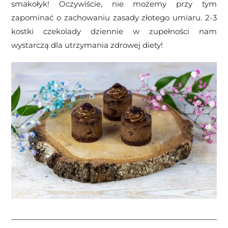
smakołyk! Oczywiście, nie możemy przy tym
zapominać o zachowaniu zasady złotego umiaru. 2-3
kostki czekolady dziennie w zupełności nam
wystarczą dla utrzymania zdrowej diety!