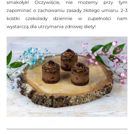
smakołyk! Oczywiście, nie możemy przy tym
zapominać o zachowaniu zasady złotego umiaru. 2-3
kostki czekolady dziennie w zupełności nam
wystarczą dla utrzymania zdrowej diety!