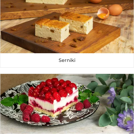
Serniki