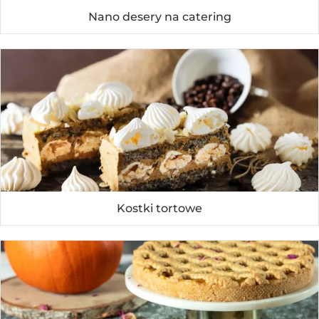
Nano desery na catering
Kostki tortowe