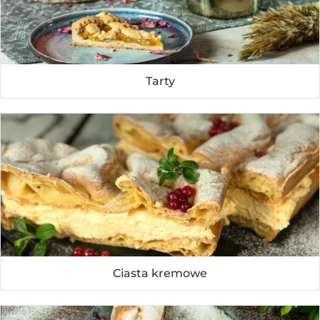
Tarty
Ciasta kremowe