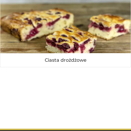
Ciasta drożdżowe