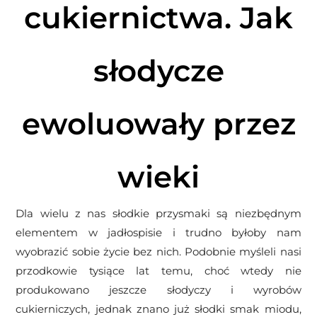
cukiernictwa. Jak
słodycze
ewoluowały przez
wieki
Dla wielu z nas słodkie przysmaki są niezbędnym
elementem w jadłospisie i trudno byłoby nam
wyobrazić sobie życie bez nich. Podobnie myśleli nasi
przodkowie tysiące lat temu, choć wtedy nie
produkowano jeszcze słodyczy i wyrobów
cukierniczych, jednak znano już słodki smak miodu,