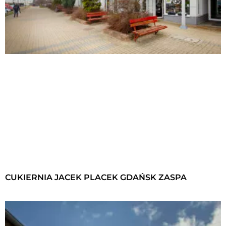
CUKIERNIA JACEK PLACEK GDAŃSK ZASPA