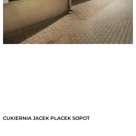
CUKIERNIA JACEK PLACEK SOPOT