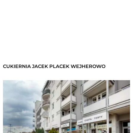
CUKIERNIA JACEK PLACEK WEJHEROWO