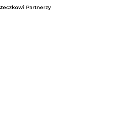
steczkowi Partnerzy