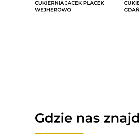
CUKIERNIA JACEK PLACEK
CUKI
WEJHEROWO
GDAŃ
Gdzie nas znajd