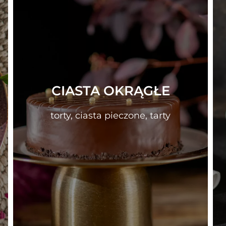
CIASTA OKRĄGŁE
torty, ciasta pieczone, tarty