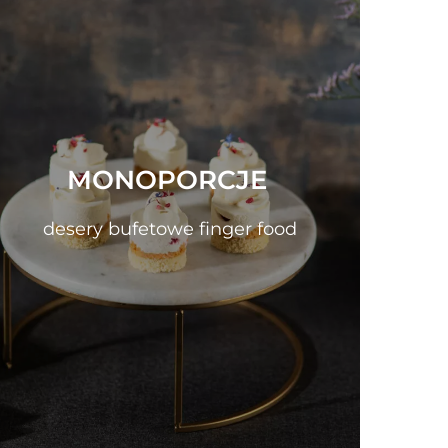
MONOPORCJE
desery bufetowe finger food