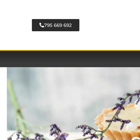
795 669 692