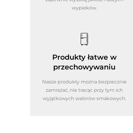
wypieków.
Produkty łatwe w
przechowywaniu
Nasze produkty można bezpiecznie
zamrażać, nie tracąc przy tym ich
wyjątkowych walorów smakowych.