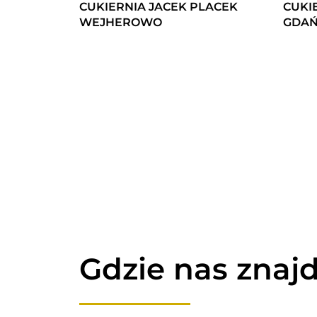
CUKIERNIA JACEK PLACEK
CUKI
WEJHEROWO
GDAŃ
Gdzie nas znajd