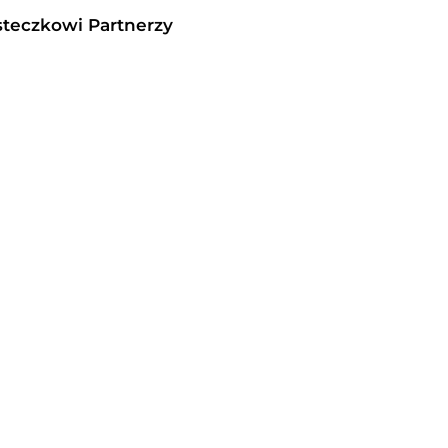
steczkowi Partnerzy