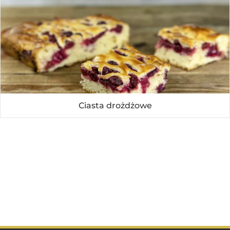
Ciasta drożdżowe