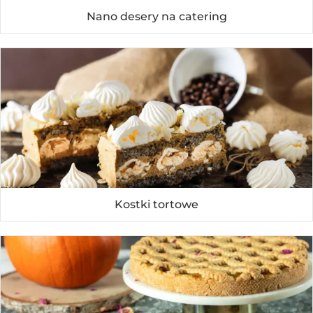
Nano desery na catering
Kostki tortowe