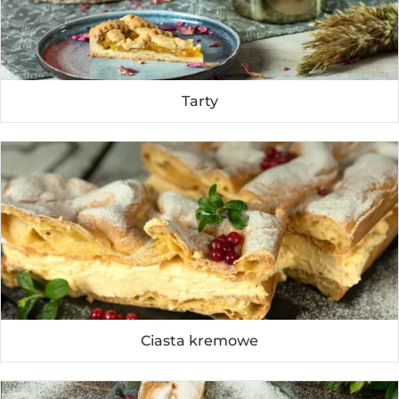
Tarty
Ciasta kremowe