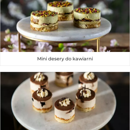
Mini desery do kawiarni