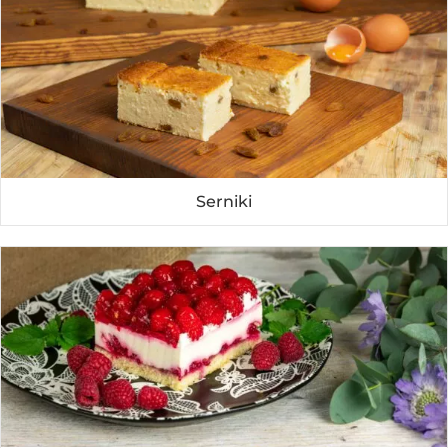
Serniki