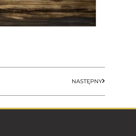
NASTĘPNY