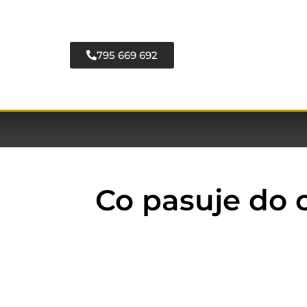
795 669 692
Co pasuje do 