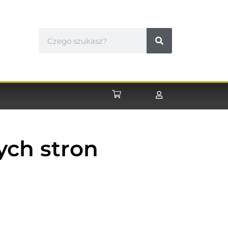
ych stron