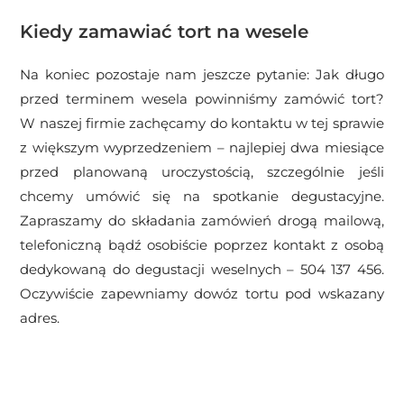
Kiedy zamawiać tort na wesele
Na koniec pozostaje nam jeszcze pytanie: Jak długo
przed terminem wesela powinniśmy zamówić tort?
W naszej firmie zachęcamy do kontaktu w tej sprawie
z większym wyprzedzeniem – najlepiej dwa miesiące
przed planowaną uroczystością, szczególnie jeśli
chcemy umówić się na spotkanie degustacyjne.
Zapraszamy do składania zamówień drogą mailową,
telefoniczną bądź osobiście poprzez kontakt z osobą
dedykowaną do degustacji weselnych – 504 137 456.
Oczywiście zapewniamy dowóz tortu pod wskazany
adres.