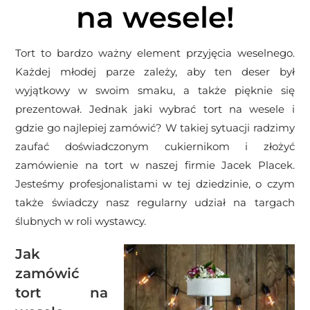
na wesele!
Tort to bardzo ważny element przyjęcia weselnego.
Każdej młodej parze zależy, aby ten deser był
wyjątkowy w swoim smaku, a także pięknie się
prezentował. Jednak jaki wybrać tort na wesele i
gdzie go najlepiej zamówić? W takiej sytuacji radzimy
zaufać doświadczonym cukiernikom i złożyć
zamówienie na tort w naszej firmie Jacek Placek.
Jesteśmy profesjonalistami w tej dziedzinie, o czym
także świadczy nasz regularny udział na targach
ślubnych w roli wystawcy.
Jak
zamówić
tort na