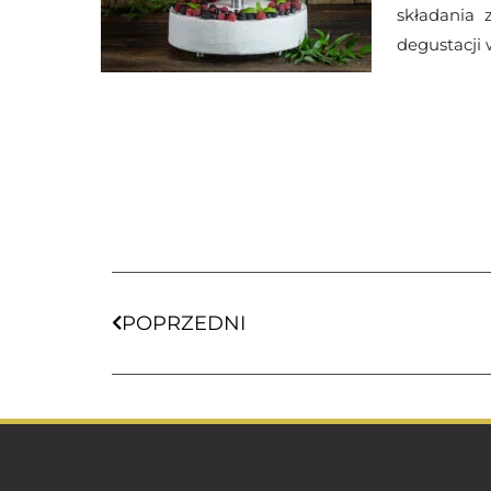
składania 
degustacji
POPRZEDNI