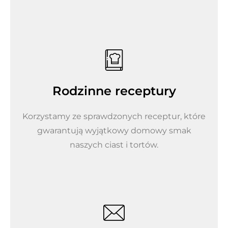
Rodzinne receptury
Korzystamy ze sprawdzonych receptur, które
gwarantują wyjątkowy domowy smak
naszych ciast i tortów.