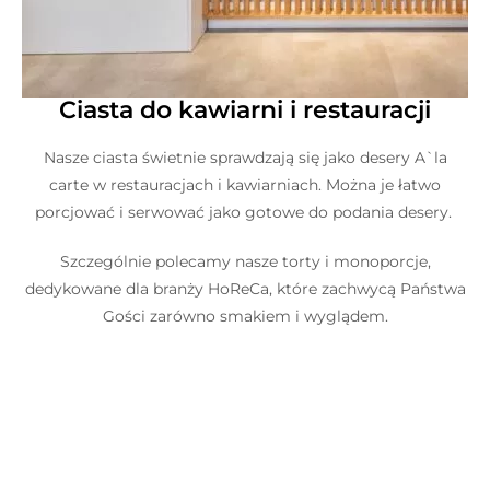
Ciasta do kawiarni i restauracji
Nasze ciasta świetnie sprawdzają się jako desery A`la
carte w restauracjach i kawiarniach. Można je łatwo
porcjować i serwować jako gotowe do podania desery.
Szczególnie polecamy nasze torty i monoporcje,
dedykowane dla branży HoReCa, które zachwycą Państwa
Gości zarówno smakiem i wyglądem.