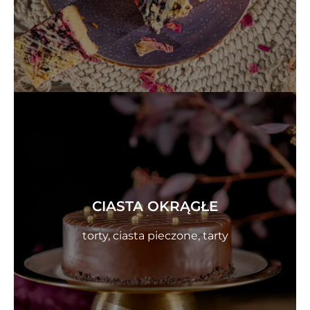
CIASTA OKRĄGŁE
torty, ciasta pieczone, tarty