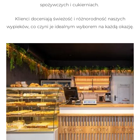
spożywczych i cukierniach.
Klienci doceniają świeżość i różnorodność naszych
wypieków, co czyni je idealnym wyborem na każdą okazję.