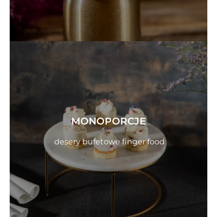
MONOPORCJE
desery bufetowe finger food