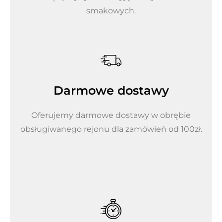
smakowych.
Darmowe dostawy
Oferujemy darmowe dostawy w obrębie
obsługiwanego rejonu dla zamówień od 100zł.