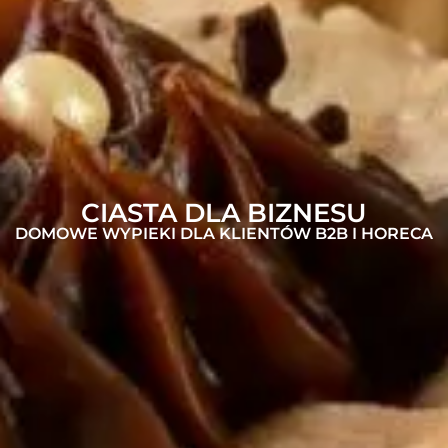
CIASTA DLA BIZNESU
DOMOWE WYPIEKI DLA KLIENTÓW B2B I HORECA