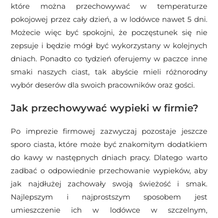
które można przechowywać w temperaturze
pokojowej przez cały dzień, a w lodówce nawet 5 dni.
Możecie więc być spokojni, że poczęstunek się nie
zepsuje i będzie mógł być wykorzystany w kolejnych
dniach. Ponadto co tydzień oferujemy w paczce inne
smaki naszych ciast, tak abyście mieli różnorodny
wybór deserów dla swoich pracowników oraz gości.
Jak przechowywać wypieki w firmie?
Po imprezie firmowej zazwyczaj pozostaje jeszcze
sporo ciasta, które może być znakomitym dodatkiem
do kawy w następnych dniach pracy. Dlatego warto
zadbać o odpowiednie przechowanie wypieków, aby
jak najdłużej zachowały swoją świeżość i smak.
Najlepszym i najprostszym sposobem jest
umieszczenie ich w lodówce w szczelnym,