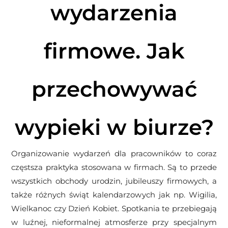
wydarzenia
firmowe. Jak
przechowywać
wypieki w biurze?
Organizowanie wydarzeń dla pracowników to coraz
częstsza praktyka stosowana w firmach. Są to przede
wszystkich obchody urodzin, jubileuszy firmowych, a
także różnych świąt kalendarzowych jak np. Wigilia,
Wielkanoc czy Dzień Kobiet. Spotkania te przebiegają
w luźnej, nieformalnej atmosferze przy specjalnym