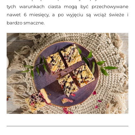
tych warunkach ciasta mogą być przechowywane
nawet 6 miesięcy, a po wyjęciu są wciąż świeże i
bardzo smaczne.