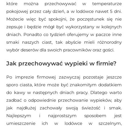
które można przechowywać w temperaturze
pokojowej przez cały dzień, a w lodówce nawet 5 dni.
Możecie więc być spokojni, że poczęstunek się nie
zepsuje i będzie mógł być wykorzystany w kolejnych
dniach. Ponadto co tydzień oferujemy w paczce inne
smaki naszych ciast, tak abyście mieli różnorodny
wybór deserów dla swoich pracowników oraz gości.
Jak przechowywać wypieki w firmie?
Po imprezie firmowej zazwyczaj pozostaje jeszcze
sporo ciasta, które może być znakomitym dodatkiem
do kawy w następnych dniach pracy. Dlatego warto
zadbać o odpowiednie przechowanie wypieków, aby
jak najdłużej zachowały swoją świeżość i smak.
Najlepszym i najprostszym sposobem jest
umieszczenie ich w lodówce w szczelnym,