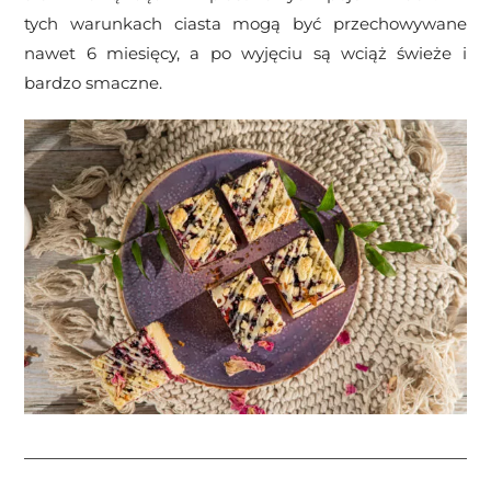
tych warunkach ciasta mogą być przechowywane
nawet 6 miesięcy, a po wyjęciu są wciąż świeże i
bardzo smaczne.