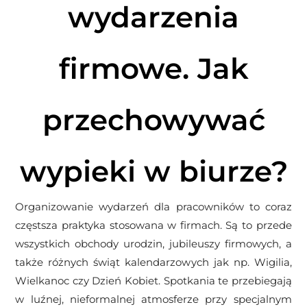
wydarzenia
firmowe. Jak
przechowywać
wypieki w biurze?
Organizowanie wydarzeń dla pracowników to coraz
częstsza praktyka stosowana w firmach. Są to przede
wszystkich obchody urodzin, jubileuszy firmowych, a
także różnych świąt kalendarzowych jak np. Wigilia,
Wielkanoc czy Dzień Kobiet. Spotkania te przebiegają
w luźnej, nieformalnej atmosferze przy specjalnym