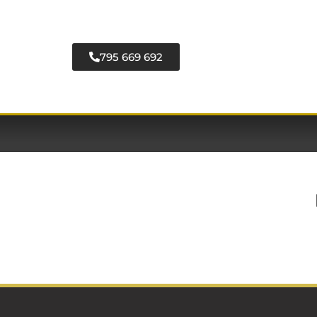
795 669 692