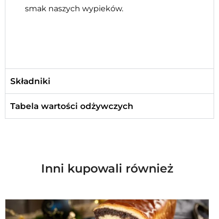
smak naszych wypieków.
Składniki
Tabela wartości odżywczych
Inni kupowali również