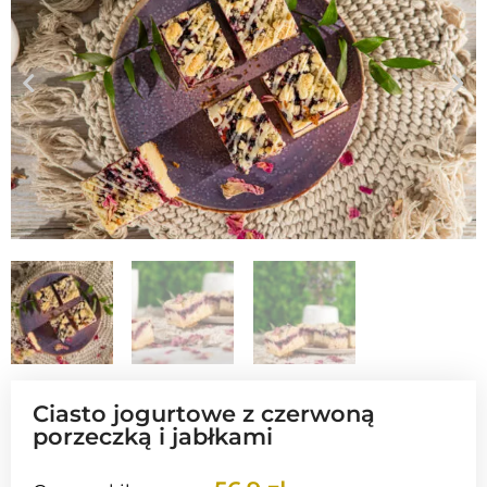
Ciasto jogurtowe z czerwoną
porzeczką i jabłkami