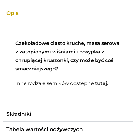
Opis
Czekoladowe ciasto kruche, masa serowa
z zatopionymi wiśniami i posypka z
chrupiącej kruszonki, czy może być coś
smaczniejszego?
Inne rodzaje serników dostępne
tutaj.
Składniki
Tabela wartości odżywczych