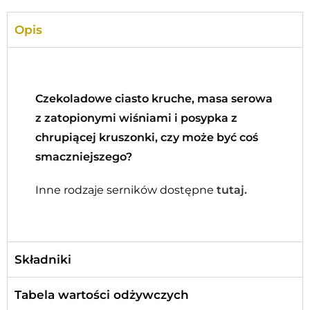
Opis
Czekoladowe ciasto kruche, masa serowa
z zatopionymi wiśniami i posypka z
chrupiącej kruszonki, czy może być coś
smaczniejszego?
Inne rodzaje serników dostępne
tutaj.
Składniki
Tabela wartości odżywczych