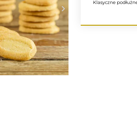
Klasyczne podłużne