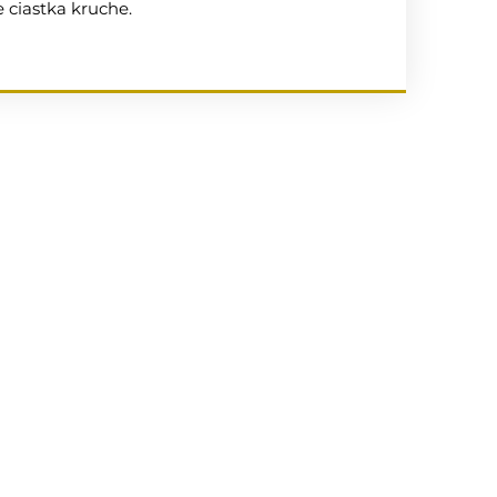
 ciastka kruche.