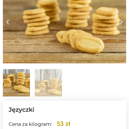
Języczki
53 zł
Cena za kilogram: