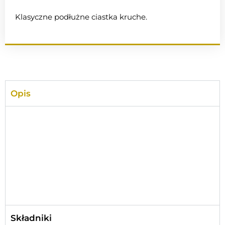
Klasyczne podłużne ciastka kruche.
Opis
Składniki