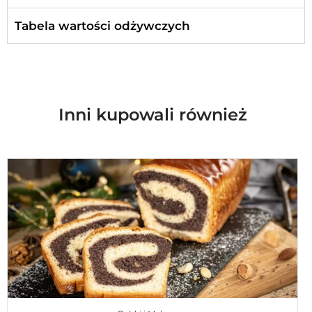
Tabela wartości odżywczych
Inni kupowali również