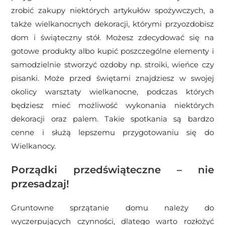
zrobić zakupy niektórych artykułów spożywczych, a
także wielkanocnych dekoracji, którymi przyozdobisz
dom i świąteczny stół. Możesz zdecydować się na
gotowe produkty albo kupić poszczególne elementy i
samodzielnie stworzyć ozdoby np. stroiki, wieńce czy
pisanki. Może przed świętami znajdziesz w swojej
okolicy warsztaty wielkanocne, podczas których
będziesz mieć możliwość wykonania niektórych
dekoracji oraz palem. Takie spotkania są bardzo
cenne i służą lepszemu przygotowaniu się do
Wielkanocy.
Porządki przedświąteczne – nie
przesadzaj!
Gruntowne sprzątanie domu należy do
wyczerpujących czynności, dlatego warto rozłożyć