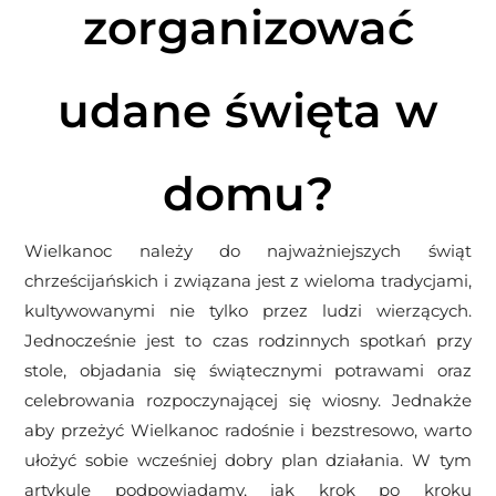
zorganizować
udane święta w
domu?
Wielkanoc należy do najważniejszych świąt
chrześcijańskich i związana jest z wieloma tradycjami,
kultywowanymi nie tylko przez ludzi wierzących.
Jednocześnie jest to czas rodzinnych spotkań przy
stole, objadania się świątecznymi potrawami oraz
celebrowania rozpoczynającej się wiosny. Jednakże
aby przeżyć Wielkanoc radośnie i bezstresowo, warto
ułożyć sobie wcześniej dobry plan działania. W tym
artykule podpowiadamy, jak krok po kroku