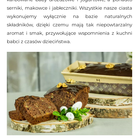
serniki, makowce i jabłeczniki. Wszystkie nasze ciasta
wykonujemy wyłącznie na bazie naturalnych
składników, dzięki czemu mają tak niepowtarzalny
aromat i smak, przywołujące wspomnienia z kuchni
babci z czasów dzieciństwa.