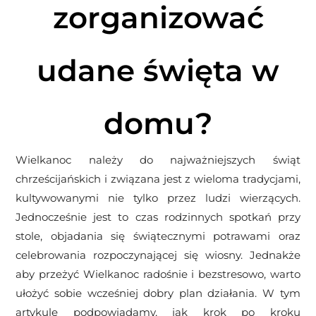
zorganizować
udane święta w
domu?
Wielkanoc należy do najważniejszych świąt
chrześcijańskich i związana jest z wieloma tradycjami,
kultywowanymi nie tylko przez ludzi wierzących.
Jednocześnie jest to czas rodzinnych spotkań przy
stole, objadania się świątecznymi potrawami oraz
celebrowania rozpoczynającej się wiosny. Jednakże
aby przeżyć Wielkanoc radośnie i bezstresowo, warto
ułożyć sobie wcześniej dobry plan działania. W tym
artykule podpowiadamy, jak krok po kroku