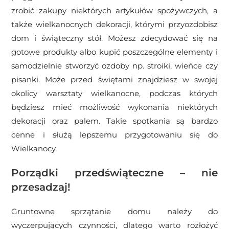
zrobić zakupy niektórych artykułów spożywczych, a
także wielkanocnych dekoracji, którymi przyozdobisz
dom i świąteczny stół. Możesz zdecydować się na
gotowe produkty albo kupić poszczególne elementy i
samodzielnie stworzyć ozdoby np. stroiki, wieńce czy
pisanki. Może przed świętami znajdziesz w swojej
okolicy warsztaty wielkanocne, podczas których
będziesz mieć możliwość wykonania niektórych
dekoracji oraz palem. Takie spotkania są bardzo
cenne i służą lepszemu przygotowaniu się do
Wielkanocy.
Porządki przedświąteczne – nie
przesadzaj!
Gruntowne sprzątanie domu należy do
wyczerpujących czynności, dlatego warto rozłożyć