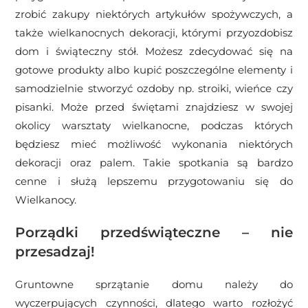
zrobić zakupy niektórych artykułów spożywczych, a
także wielkanocnych dekoracji, którymi przyozdobisz
dom i świąteczny stół. Możesz zdecydować się na
gotowe produkty albo kupić poszczególne elementy i
samodzielnie stworzyć ozdoby np. stroiki, wieńce czy
pisanki. Może przed świętami znajdziesz w swojej
okolicy warsztaty wielkanocne, podczas których
będziesz mieć możliwość wykonania niektórych
dekoracji oraz palem. Takie spotkania są bardzo
cenne i służą lepszemu przygotowaniu się do
Wielkanocy.
Porządki przedświąteczne – nie
przesadzaj!
Gruntowne sprzątanie domu należy do
wyczerpujących czynności, dlatego warto rozłożyć