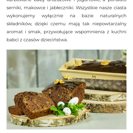
serniki, makowce i jabłeczniki. Wszystkie nasze ciasta
wykonujemy wyłącznie na bazie naturalnych
składników, dzięki czemu mają tak niepowtarzalny
aromat i smak, przywołujące wspomnienia z kuchni
babci z czasów dzieciństwa.