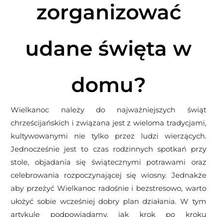
zorganizować
udane święta w
domu?
Wielkanoc należy do najważniejszych świąt
chrześcijańskich i związana jest z wieloma tradycjami,
kultywowanymi nie tylko przez ludzi wierzących.
Jednocześnie jest to czas rodzinnych spotkań przy
stole, objadania się świątecznymi potrawami oraz
celebrowania rozpoczynającej się wiosny. Jednakże
aby przeżyć Wielkanoc radośnie i bezstresowo, warto
ułożyć sobie wcześniej dobry plan działania. W tym
artykule podpowiadamy, jak krok po kroku