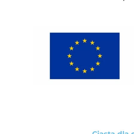
Ciasta dla