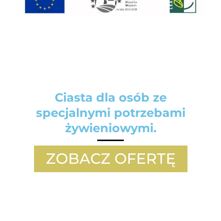
Ciasta dla osób ze
specjalnymi potrzebami
żywieniowymi.
ZOBACZ OFERTĘ