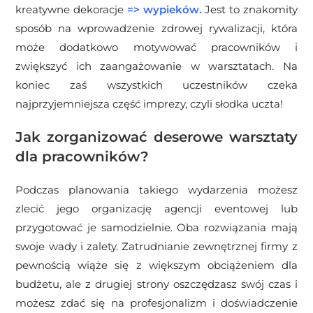
kreatywne dekoracje
=>
wypieków
.
Jest to znakomity
sposób na wprowadzenie zdrowej rywalizacji, która
może dodatkowo motywować pracowników i
zwiększyć ich zaangażowanie w warsztatach. Na
koniec zaś wszystkich uczestników czeka
najprzyjemniejsza część imprezy, czyli słodka uczta!
Jak zorganizować deserowe warsztaty
dla pracowników?
Podczas planowania takiego wydarzenia możesz
zlecić jego organizację agencji eventowej lub
przygotować je samodzielnie. Oba rozwiązania mają
swoje wady i zalety. Zatrudnianie zewnętrznej firmy z
pewnością wiąże się z większym obciążeniem dla
budżetu, ale z drugiej strony oszczędzasz swój czas i
możesz zdać się na profesjonalizm i doświadczenie