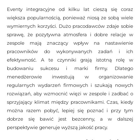
Eventy integracyjne od kilku lat cieszą się coraz
większa popularnością, ponieważ niosą ze sobą wiele
wymiernych korzyści. Dużo pracodawców zdaje sobie
sprawę, że pozytywna atmosfera i dobre relacje w
zespole mają znaczący wpływ na nastawienie
pracowników do wykonywanych zadań i ich
efektywność. A te czynniki grają istotną rolę w
budowaniu sukcesu i marki firmy. Dlatego
menedżerowie inwestują w organizowanie
regularnych wydarzeń firmowych i szukają nowych
rozwiązań, aby wzmocnić więzi w zespole i zadbać o
sprzyjający klimat między pracownikami. Czas, kiedy
można razem pobyć, lepiej się poznać i przy tym
dobrze się bawić jest bezcenny, a w dalszej
perspektywie generuje wyższą jakość pracy.