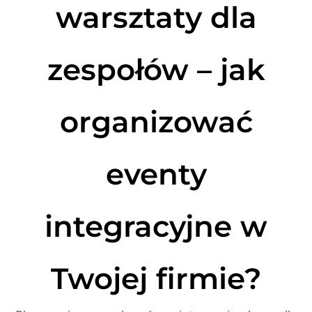
warsztaty dla
zespołów – jak
organizować
eventy
integracyjne w
Twojej firmie?