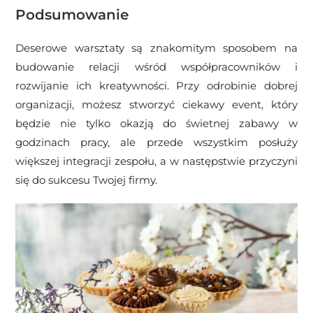
Podsumowanie
Deserowe warsztaty są znakomitym sposobem na
budowanie relacji wśród współpracowników i
rozwijanie ich kreatywności. Przy odrobinie dobrej
organizacji, możesz stworzyć ciekawy event, który
będzie nie tylko okazją do świetnej zabawy w
godzinach pracy, ale przede wszystkim posłuży
większej integracji zespołu, a w następstwie przyczyni
się do sukcesu Twojej firmy.