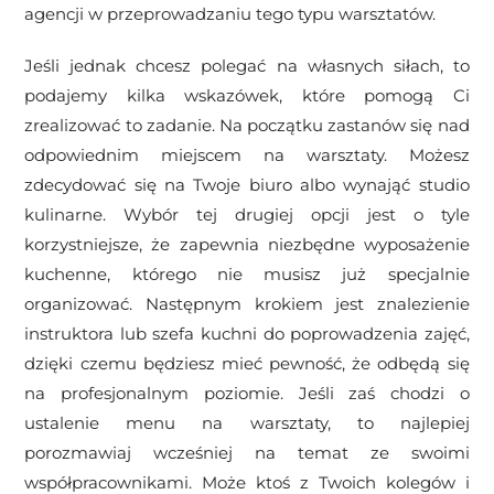
agencji w przeprowadzaniu tego typu warsztatów.
Jeśli jednak chcesz polegać na własnych siłach, to
podajemy kilka wskazówek, które pomogą Ci
zrealizować to zadanie. Na początku zastanów się nad
odpowiednim miejscem na warsztaty. Możesz
zdecydować się na Twoje biuro albo wynająć studio
kulinarne. Wybór tej drugiej opcji jest o tyle
korzystniejsze, że zapewnia niezbędne wyposażenie
kuchenne, którego nie musisz już specjalnie
organizować. Następnym krokiem jest znalezienie
instruktora lub szefa kuchni do poprowadzenia zajęć,
dzięki czemu będziesz mieć pewność, że odbędą się
na profesjonalnym poziomie. Jeśli zaś chodzi o
ustalenie menu na warsztaty, to najlepiej
porozmawiaj wcześniej na temat ze swoimi
współpracownikami. Może ktoś z Twoich kolegów i