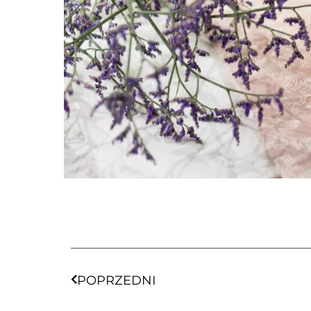
POPRZEDNI