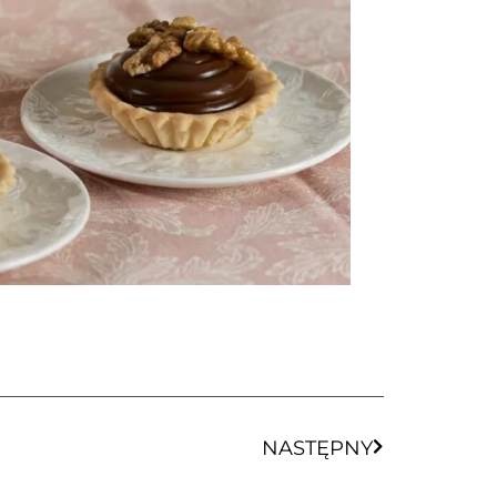
NASTĘPNY