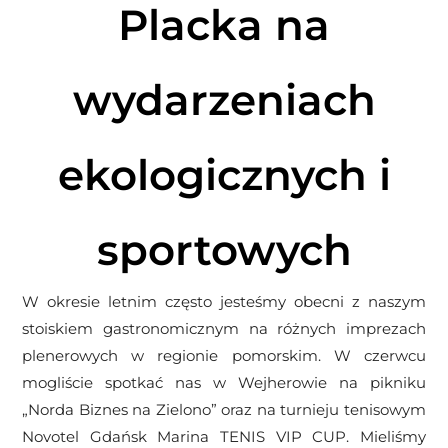
Placka na
wydarzeniach
ekologicznych i
sportowych
W okresie letnim często jesteśmy obecni z naszym
stoiskiem gastronomicznym na różnych imprezach
plenerowych w regionie pomorskim. W czerwcu
mogliście spotkać nas w Wejherowie na pikniku
„Norda Biznes na Zielono” oraz na turnieju tenisowym
Novotel Gdańsk Marina TENIS VIP CUP. Mieliśmy