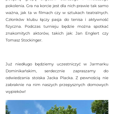
pokolenia. Gra na korcie jest dla nich prawie tak samo
ważna, jak ta w filmach czy w sztukach teatralnych.
Członków klubu łączy pasja do tenisa i aktywność
fizyczna. Podczas turnieju będzie można spotkać
znakomitych aktorów, takich jak: Jan Englert czy
Tomasz Stockinger.
Już niedługo będziemy uczestniczyć w Jarmarku
Dominikańskim, serdecznie zapraszamy do
odwiedzania stoiska Jacka Placka. Z pewnością nie
zabraknie na nim naszych przepysznych domowych
wypieków!