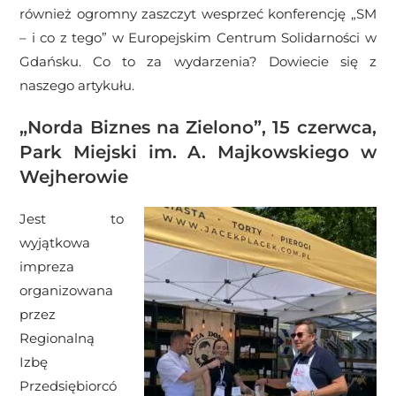
również ogromny zaszczyt wesprzeć konferencję „SM
– i co z tego” w Europejskim Centrum Solidarności w
Gdańsku. Co to za wydarzenia? Dowiecie się z
naszego artykułu.
„Norda Biznes na Zielono”, 15 czerwca,
Park Miejski im. A. Majkowskiego w
Wejherowie
Jest to
wyjątkowa
impreza
organizowana
przez
Regionalną
Izbę
Przedsiębiorcó