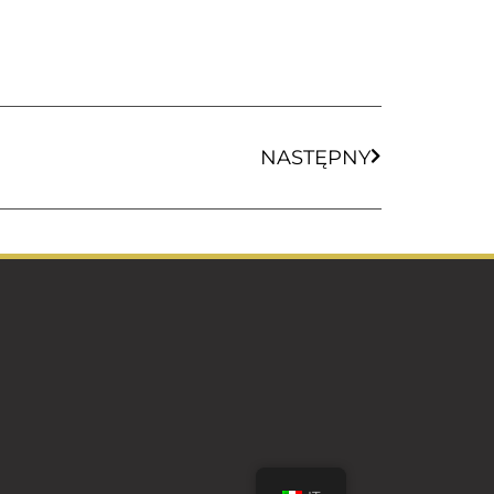
NASTĘPNY