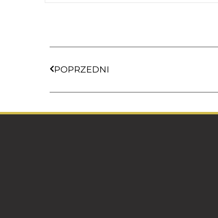
POPRZEDNI