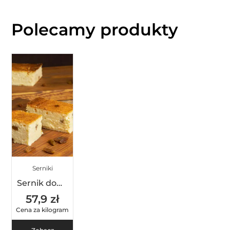
Polecamy produkty
Serniki
Sernik domowy
57,9 zł
Cena za kilogram