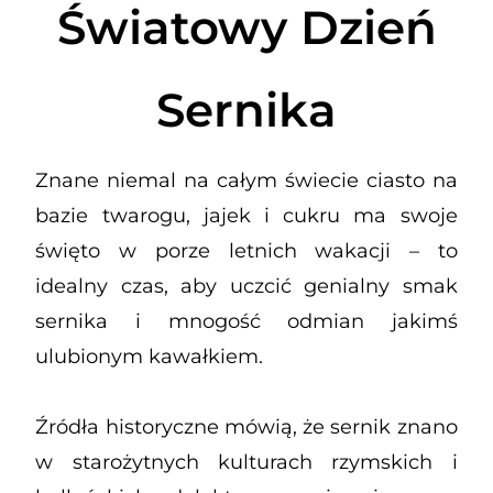
Światowy Dzień
Sernika
Znane niemal na całym świecie ciasto na
bazie twarogu, jajek i cukru ma swoje
święto w porze letnich wakacji – to
idealny czas, aby uczcić genialny smak
sernika i mnogość odmian jakimś
ulubionym kawałkiem.
Źródła historyczne mówią, że sernik znano
w starożytnych kulturach rzymskich i