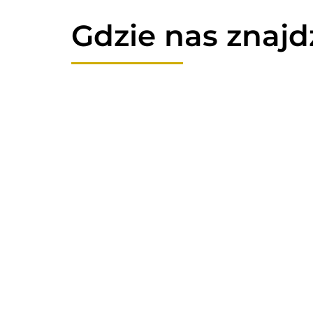
Gdzie nas znajd