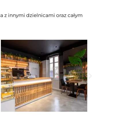
 z innymi dzielnicami oraz całym