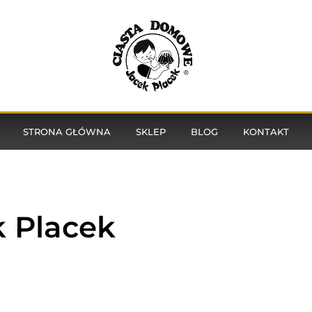
STRONA GŁÓWNA
SKLEP
BLOG
KONTAKT
k Placek