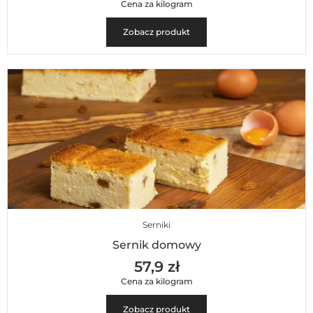
Cena za kilogram
Zobacz produkt
Serniki
Sernik domowy
57,9 zł
Cena za kilogram
Zobacz produkt