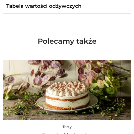
Tabela wartości odżywczych
Polecamy także
Torty