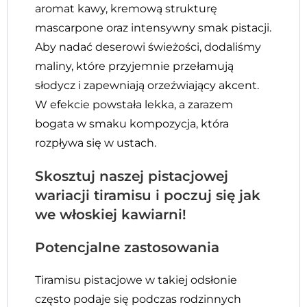
aromat kawy, kremową strukturę
mascarpone oraz intensywny smak pistacji.
Aby nadać deserowi świeżości, dodaliśmy
maliny, które przyjemnie przełamują
słodycz i zapewniają orzeźwiający akcent.
W efekcie powstała lekka, a zarazem
bogata w smaku kompozycja, która
rozpływa się w ustach.
Skosztuj naszej pistacjowej
wariacji tiramisu i poczuj się jak
we włoskiej kawiarni!
Potencjalne zastosowania
Tiramisu pistacjowe w takiej odsłonie
często podaje się podczas rodzinnych