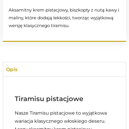
Aksamitny krem pistacjowy, biszkopty z nutą kawy i
maliny, które dodają lekkości, tworząc wyjątkową
wersję klasycznego tiramisu.
Opis
Tiramisu pistacjowe
Nasze Tiramisu pistacjowe to wyjątkowa
wariacja klasycznego włoskiego deseru.