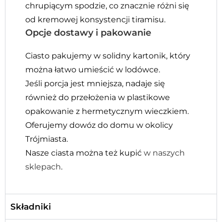
chrupiącym spodzie, co znacznie różni się
od kremowej konsystencji tiramisu.
Opcje dostawy i pakowanie
Ciasto pakujemy w solidny kartonik, który
można łatwo umieścić w lodówce.
Jeśli porcja jest mniejsza, nadaje się
również do przełożenia w plastikowe
opakowanie z hermetycznym wieczkiem.
Oferujemy dowóz do domu w okolicy
Trójmiasta.
Nasze ciasta można też kupić
w naszych
sklepach
.
Składniki