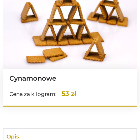
Cynamonowe
53 zł
Cena za kilogram:
Opis