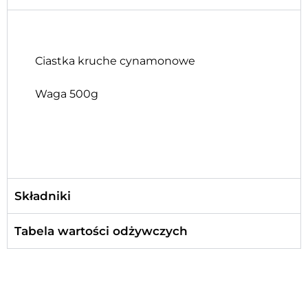
Ciastka kruche cynamonowe
Waga 500g
Składniki
Tabela wartości odżywczych