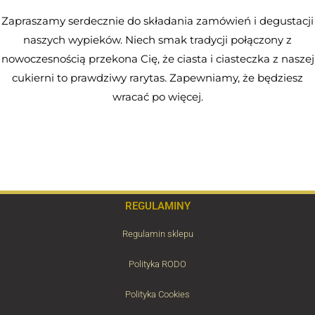
Zapraszamy serdecznie do składania zamówień i degustacji
naszych wypieków. Niech smak tradycji połączony z
nowoczesnością przekona Cię, że ciasta i ciasteczka z naszej
cukierni to prawdziwy rarytas. Zapewniamy, że będziesz
wracać po więcej.
REGULAMINY
Regulamin sklepu
Polityka RODO
Polityka Cookies