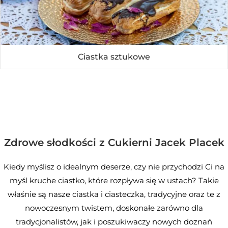
Ciastka sztukowe
Zdrowe słodkości z Cukierni Jacek Placek
Kiedy myślisz o idealnym deserze, czy nie przychodzi Ci na
myśl kruche ciastko, które rozpływa się w ustach? Takie
właśnie są nasze ciastka i ciasteczka, tradycyjne oraz te z
nowoczesnym twistem, doskonałe zarówno dla
tradycjonalistów, jak i poszukiwaczy nowych doznań