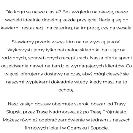
Dla kogo są nasze ciasta? Bez względu na okazję, nasze
wypieki idealnie dopełnią każde przyjęcie. Nadają się do
kawiarni, restauracji, na catering, na imprezę, czy na wesela.
Stawiamy przede wszystkim na najwyższą jakość.
Wykorzystujemy tylko naturalne składniki, bazując na
rodzinnych, sprawdzonych recepturach. Nasza oferta spełni
oczekiwania nawet najbardziej wymagających klientów. Co
więcej, oferujemy dostawy na czas, abyś mógł cieszyć się
naszymi wypiekami dokładnie wtedy, kiedy masz na to
ochotę.
Nasz zasięg dostaw obejmuje szeroki obszar, od Trasy
Słupsk, przez Trasę Nadmorską, aż po Trasę Trójmiasto.
Możesz również odebrać zamówienie w jednym z naszych
firmowych lokali w Gdańsku i Sopocie.