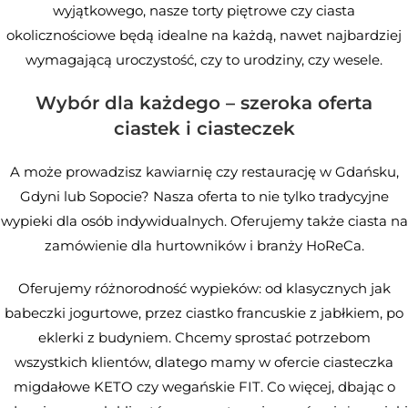
wyjątkowego, nasze torty piętrowe czy ciasta
okolicznościowe będą idealne na każdą, nawet najbardziej
wymagającą uroczystość, czy to urodziny, czy wesele.
Wybór dla każdego – szeroka oferta
ciastek i ciasteczek
A może prowadzisz kawiarnię czy restaurację w Gdańsku,
Gdyni lub Sopocie? Nasza oferta to nie tylko tradycyjne
wypieki dla osób indywidualnych. Oferujemy także ciasta na
zamówienie dla hurtowników i branży HoReCa.
Oferujemy różnorodność wypieków: od klasycznych jak
babeczki jogurtowe, przez ciastko francuskie z jabłkiem, po
eklerki z budyniem. Chcemy sprostać potrzebom
wszystkich klientów, dlatego mamy w ofercie ciasteczka
migdałowe KETO czy wegańskie FIT. Co więcej, dbając o