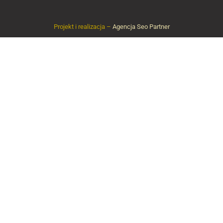
Projekt i realizacja –
Agencja Seo Partner