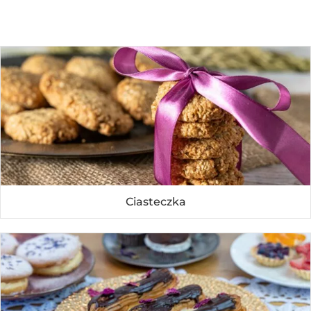
Ciasteczka