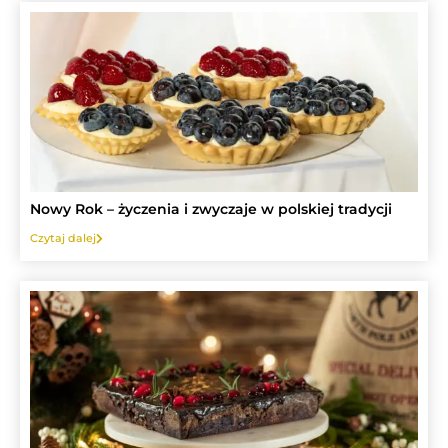
Nowy Rok – życzenia i zwyczaje w polskiej tradycji
Czytaj dalej