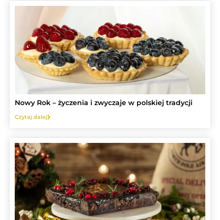
Nowy Rok – życzenia i zwyczaje w polskiej tradycji
Czytaj dalej