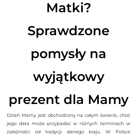
Matki?
Sprawdzone
pomysły na
wyjątkowy
prezent dla Mamy
Dzień Mamy jest obchodzony na całym świecie, choć
jego data może przypadać w różnych terminach w
zależności od tradycji danego kraju. W Polsce