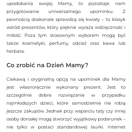
upodobania swojej Mamy, to pozostaje nam
przygotowanie uniwersalnego upominku. Z
pewnością doskonale sprawdzą się kwiaty – to klasyk
wśród prezentów, który pięknie wyraża wdzięczność i
miłość. Poza tym stosownym wyborem mogą być
także kosmetyki, perfumy, odzież oraz kawa lub
herbata.
Co zrobić na Dzień Mamy?
Ciekawą i oryginalną opcją na upominek dla Mamy
jest własnoręcznie wykonany prezent. Jest to
szczególnie dobre rozwiązanie w przypadku
najmłodszych dzieci, które samodzielnie nie robią
jeszcze zakupów. Jednak przy wsparciu taty czy innej
osoby dorosłej mogą stworzyć wyjątkowy podarunek –
nie tylko w postaci standardowej laurki. Internet