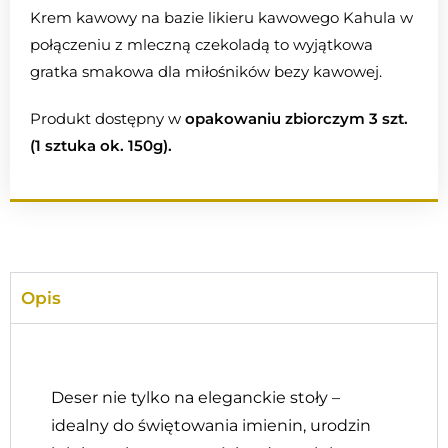
Krem kawowy na bazie likieru kawowego Kahula w
połączeniu z mleczną czekoladą to wyjątkowa
gratka smakowa dla miłośników bezy kawowej.
Produkt dostępny w
opakowaniu zbiorczym 3 szt.
(1 sztuka ok. 150g).
Opis
Deser nie tylko na eleganckie stoły –
idealny do świętowania imienin, urodzin