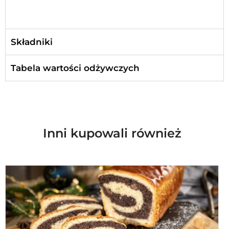
Składniki
Tabela wartości odżywczych
Inni kupowali również