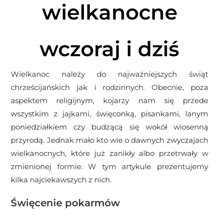
wielkanocne
wczoraj i dziś
Wielkanoc należy do najważniejszych świąt
chrześcijańskich jak i rodzinnych. Obecnie, poza
aspektem religijnym, kojarzy nam się przede
wszystkim z jajkami, święconką, pisankami, lanym
poniedziałkiem czy budzącą się wokół wiosenną
przyrodą. Jednak mało kto wie o dawnych zwyczajach
wielkanocnych, które już zanikły albo przetrwały w
zmienionej formie. W tym artykule prezentujemy
kilka najciekawszych z nich.
Święcenie pokarmów