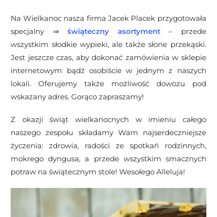
Na Wielkanoc nasza firma Jacek Placek przygotowała
specjalny ⇒
świąteczny asortyment
– przede
wszystkim słodkie wypieki, ale także słone przekąski.
Jest jeszcze czas, aby dokonać zamówienia w sklepie
internetowym bądź osobiście w jednym z naszych
lokali. Oferujemy także możliwość dowozu pod
wskazany adres. Gorąco zapraszamy!
Z okazji świąt wielkanocnych w imieniu całego
naszego zespołu składamy Wam najserdeczniejsze
życzenia: zdrowia, radości ze spotkań rodzinnych,
mokrego dyngusa, a przede wszystkim smacznych
potraw na świątecznym stole! Wesołego Alleluja!