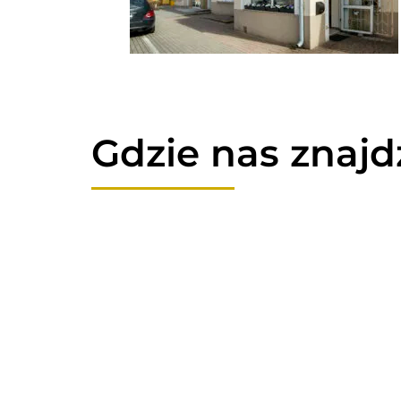
Gdzie nas znajd