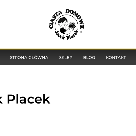
STRONA GŁÓWNA
SKLEP
BLOG
KONTAKT
k Placek