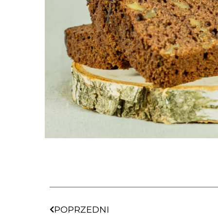
POPRZEDNI