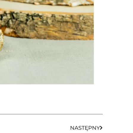
NASTĘPNY