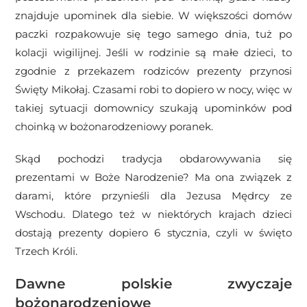
znajduje upominek dla siebie. W większości domów
paczki rozpakowuje się tego samego dnia, tuż po
kolacji wigilijnej. Jeśli w rodzinie są małe dzieci, to
zgodnie z przekazem rodziców prezenty przynosi
Święty Mikołaj. Czasami robi to dopiero w nocy, więc w
takiej sytuacji domownicy szukają upominków pod
choinką w bożonarodzeniowy poranek.
Skąd pochodzi tradycja obdarowywania się
prezentami w Boże Narodzenie? Ma ona związek z
darami, które przynieśli dla Jezusa Mędrcy ze
Wschodu. Dlatego też w niektórych krajach dzieci
dostają prezenty dopiero 6 stycznia, czyli w święto
Trzech Króli.
Dawne polskie zwyczaje
bożonarodzeniowe