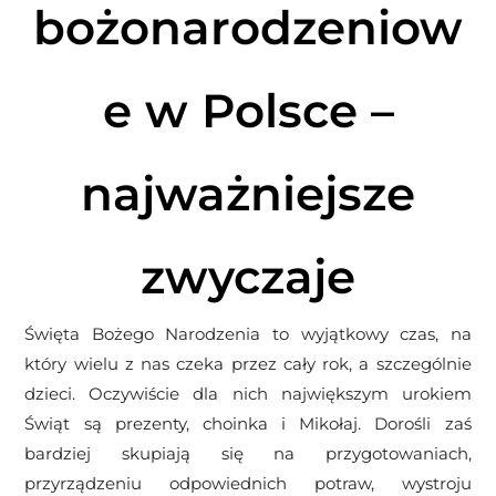
bożonarodzeniow
e w Polsce –
najważniejsze
zwyczaje
Święta Bożego Narodzenia to wyjątkowy czas, na
który wielu z nas czeka przez cały rok, a szczególnie
dzieci. Oczywiście dla nich największym urokiem
Świąt są prezenty, choinka i Mikołaj. Dorośli zaś
bardziej skupiają się na przygotowaniach,
przyrządzeniu odpowiednich potraw, wystroju