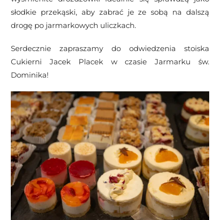
słodkie przekąski, aby zabrać je ze sobą na dalszą
drogę po jarmarkowych uliczkach.
Serdecznie zapraszamy do odwiedzenia stoiska
Cukierni Jacek Placek w czasie Jarmarku św.
Dominika!