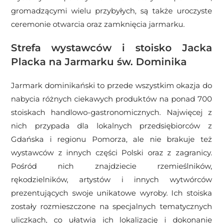
gromadzącymi wielu przybyłych, są także uroczyste
ceremonie otwarcia oraz zamknięcia jarmarku.
Strefa wystawców i stoisko Jacka
Placka na Jarmarku św. Dominika
Jarmark dominikański to przede wszystkim okazja do
nabycia różnych ciekawych produktów na ponad 700
stoiskach handlowo-gastronomicznych. Najwięcej z
nich przypada dla lokalnych przedsiębiorców z
Gdańska i regionu Pomorza, ale nie brakuje też
wystawców z innych części Polski oraz z zagranicy.
Pośród nich znajdziecie rzemieślników,
rękodzielników, artystów i innych wytwórców
prezentujących swoje unikatowe wyroby. Ich stoiska
zostały rozmieszczone na specjalnych tematycznych
uliczkach, co ułatwia ich lokalizację i dokonanie