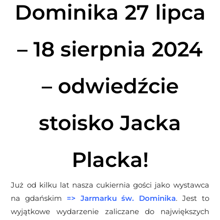
Dominika 27 lipca
– 18 sierpnia 2024
– odwiedźcie
stoisko Jacka
Placka!
Już od kilku lat nasza cukiernia gości jako wystawca
na gdańskim
=>
Jarmarku św. Dominika
. Jest to
wyjątkowe wydarzenie zaliczane do największych