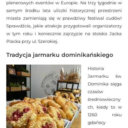
plenerowych eventów w Europie. Na trzy tygodnie w
samym środku lata uliczki historycznej przestrzeni
miasta zamieniają się w prawdziwy festiwal cudów!
Sprawdźcie, jakie atrakcje przygotowali organizatorzy
w tym roku i koniecznie zajrzyjcie na stoisko Jacka
Placka przy ul. Szerokiej.
Tradycja jarmarku dominikańskiego
Historia
Jarmarku św.
Dominika sięga
czasów
średniowieczny
ch, kiedy to w
1260 roku
gdańscy