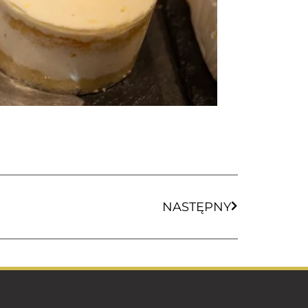
NASTĘPNY