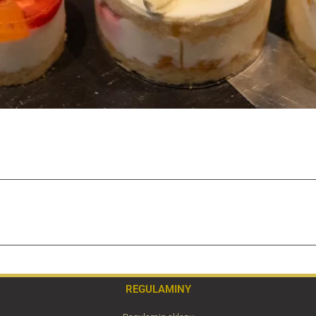
REGULAMINY