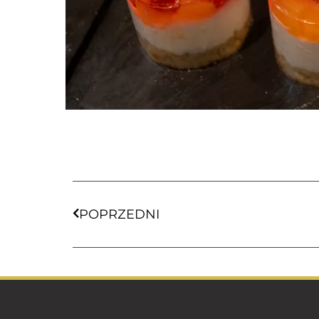
POPRZEDNI