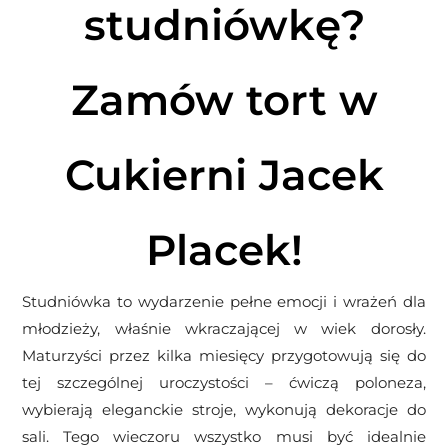
studniówkę?
Zamów tort w
Cukierni Jacek
Placek!
Studniówka to wydarzenie pełne emocji i wrażeń dla
młodzieży, właśnie wkraczającej w wiek dorosły.
Maturzyści przez kilka miesięcy przygotowują się do
tej szczególnej uroczystości – ćwiczą poloneza,
wybierają eleganckie stroje, wykonują dekoracje do
sali. Tego wieczoru wszystko musi być idealnie