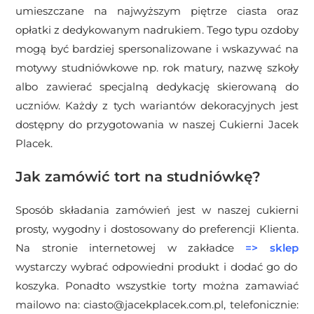
umieszczane na najwyższym piętrze ciasta oraz
opłatki z dedykowanym nadrukiem. Tego typu ozdoby
mogą być bardziej spersonalizowane i wskazywać na
motywy studniówkowe np. rok matury, nazwę szkoły
albo zawierać specjalną dedykację skierowaną do
uczniów. Każdy z tych wariantów dekoracyjnych jest
dostępny do przygotowania w naszej Cukierni Jacek
Placek.
Jak zamówić tort na studniówkę?
Sposób składania zamówień jest w naszej cukierni
prosty, wygodny i dostosowany do preferencji Klienta.
Na stronie internetowej w zakładce
=>
sklep
wystarczy wybrać odpowiedni produkt i dodać go do
koszyka. Ponadto wszystkie torty można zamawiać
mailowo na: ciasto@jacekplacek.com.pl, telefonicznie: