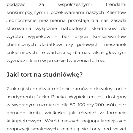
podążać za współczesnymi trendami
konsumpcyjnymi i oczekiwaniami naszych Klientów.
Jednocześnie niezmienna pozostaje dla nas zasada
stosowania wyłącznie naturalnych składników do
wyrobu wypieków – bez użycia konserwantów,
chemicznych dodatków czy gotowych mieszanek
cukierniczych. Te wartości są dla nas także głównym
wyznacznikiem w procesie tworzenia tortów.
Jaki tort na studniówkę?
Z okazji studniówki możecie zamówić dowolny tort z
asortymentu Jacka Placka. Wypiek ten jest dostępny
w wybranym rozmiarze: dla 50, 100 czy 200 osób, bez
górnego limitu wielkości, jak również w formacie
kilkupiętrowym. Wśród naszych najpopularniejszych
propozycji smakowych znajdują się torty: red velvet