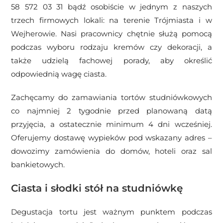
58 572 03 31 bądź osobiście w jednym z naszych
trzech firmowych lokali: na terenie Trójmiasta i w
Wejherowie. Nasi pracownicy chętnie służą pomocą
podczas wyboru rodzaju kremów czy dekoracji, a
także udzielą fachowej porady, aby określić
odpowiednią wagę ciasta.
Zachęcamy do zamawiania tortów studniówkowych
co najmniej 2 tygodnie przed planowaną datą
przyjęcia, a ostatecznie minimum 4 dni wcześniej.
Oferujemy dostawę wypieków pod wskazany adres –
dowozimy zamówienia do domów, hoteli oraz sal
bankietowych.
Ciasta i słodki stół na studniówkę
Degustacja tortu jest ważnym punktem podczas