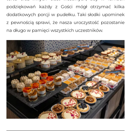
podziękowań każdy z Gości mógł otrzymać kilka
dodatkowych porcji w pudełku. Taki słodki upominek
z pewnością sprawi, że nasza uroczystość pozostanie
na długo w pamięci wszystkich uczestników.