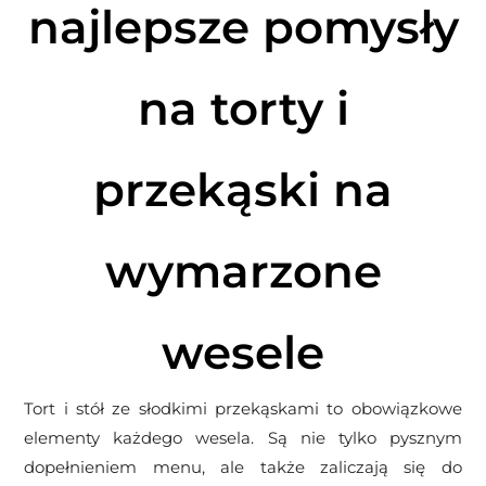
najlepsze pomysły
na torty i
przekąski na
wymarzone
wesele
Tort i stół ze słodkimi przekąskami to obowiązkowe
elementy każdego wesela. Są nie tylko pysznym
dopełnieniem menu, ale także zaliczają się do