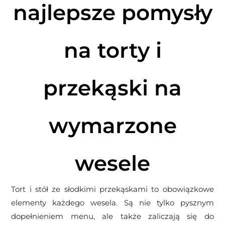
najlepsze pomysły
na torty i
przekąski na
wymarzone
wesele
Tort i stół ze słodkimi przekąskami to obowiązkowe
elementy każdego wesela. Są nie tylko pysznym
dopełnieniem menu, ale także zaliczają się do