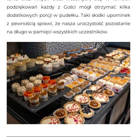
podziękowań każdy z Gości mógł otrzymać kilka
dodatkowych porcji w pudełku. Taki słodki upominek
z pewnością sprawi, że nasza uroczystość pozostanie
na długo w pamięci wszystkich uczestników.